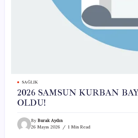
SAĞLIK
2026 SAMSUN KURBAN BAY
OLDU!
By
Burak Aydın
26 Mayıs 2026
1 Min Read