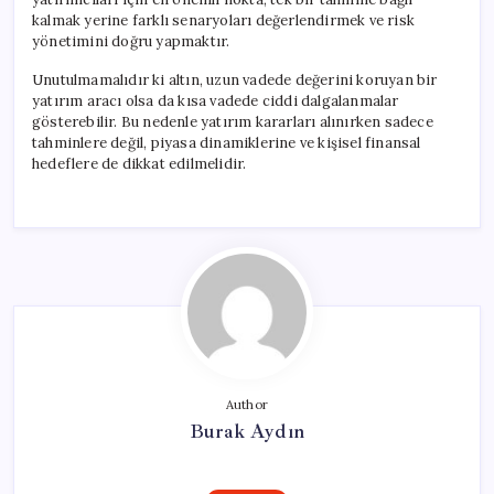
kalmak yerine farklı senaryoları değerlendirmek ve risk
yönetimini doğru yapmaktır.
Unutulmamalıdır ki altın, uzun vadede değerini koruyan bir
yatırım aracı olsa da kısa vadede ciddi dalgalanmalar
gösterebilir. Bu nedenle yatırım kararları alınırken sadece
tahminlere değil, piyasa dinamiklerine ve kişisel finansal
hedeflere de dikkat edilmelidir.
Author
Burak Aydın