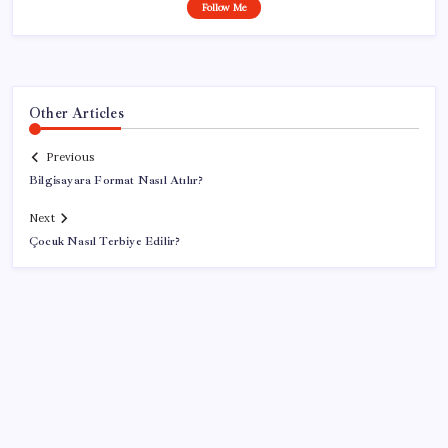
Follow Me
Other Articles
Previous
Bilgisayara Format Nasıl Atılır?
Next
Çocuk Nasıl Terbiye Edilir?