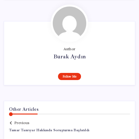
Author
Burak Aydın
Follow Me
Other Articles
Previous
Tamar Tanrıyar Hakkında Soruşturma Başlatıldı