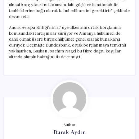
ulusal borç yönetimi konusundaki güçlü ve kanıtlanabilir
taahhütlerine bağlı olarak kabul edilmesini gerektirir” şeklinde
devam etti.
Ancak Avrupa Birliği’nin 27 üye ülkesinin ortak borçlanma
konusundaki tartışmalar sürüyor ve Almanya hükümeti de
dahil olmak üzere birçok hükümet genel olarak buna karşı
duruyor. Geçmişte Bundesbank, ortak borçlanmaya temkinli
yaklaşırken, Başkan Joachim Nagel bu fikre doğru koşullar
altında olumlu baktığını ifade etmişti.
Author
Burak Aydın