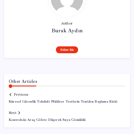
Author
Burak Aydın
Follow Me
Other Articles
Previous
Küresel Güvenlik Tehdidi: Nükleer Testlerin Yeniden Başlama Riski
Next
Kontrolsüz Araç Gölete Düşerek Suya Gömüldü