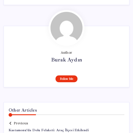
Author
Burak Aydın
Follow Me
Other Articles
Previous
Kastamonu’da Dolu Felaketi: Araç İlçesi Etkilendi