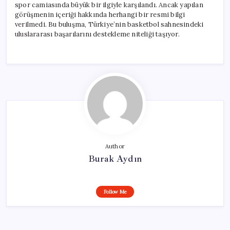
spor camiasında büyük bir ilgiyle karşılandı. Ancak yapılan
görüşmenin içeriği hakkında herhangi bir resmi bilgi
verilmedi. Bu buluşma, Türkiye’nin basketbol sahnesindeki
uluslararası başarılarını destekleme niteliği taşıyor.
Author
Burak Aydın
Follow Me