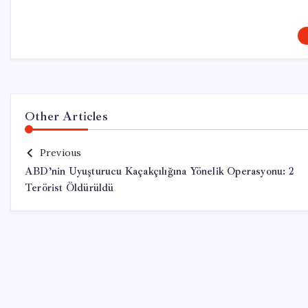
Other Articles
Previous
ABD’nin Uyuşturucu Kaçakçılığına Yönelik Operasyonu: 2
Terörist Öldürüldü