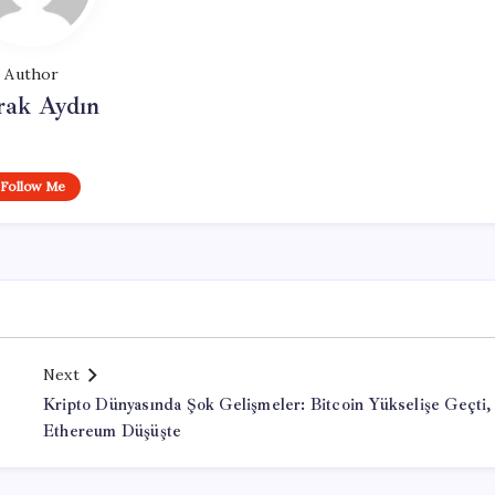
Author
rak Aydın
Follow Me
Next
Kripto Dünyasında Şok Gelişmeler: Bitcoin Yükselişe Geçti,
Ethereum Düşüşte