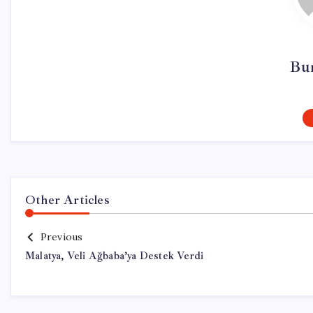
Bu
Other Articles
Previous
Malatya, Veli Ağbaba’ya Destek Verdi