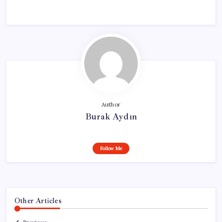
Author
Burak Aydın
Follow Me
Other Articles