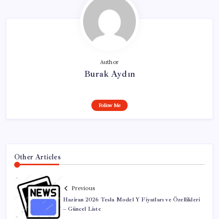
Author
Burak Aydın
Follow Me
Other Articles
Previous
Haziran 2026 Tesla Model Y Fiyatları ve Özellikleri
– Güncel Liste