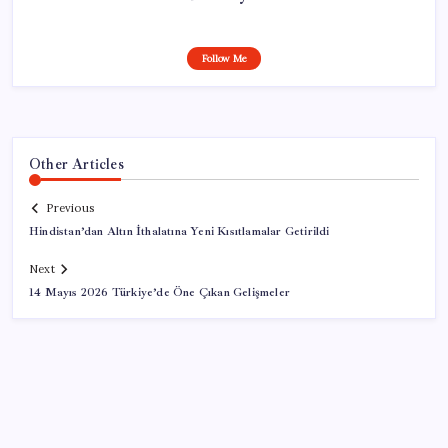
Follow Me
Other Articles
Previous
Hindistan’dan Altın İthalatına Yeni Kısıtlamalar Getirildi
Next
14 Mayıs 2026 Türkiye’de Öne Çıkan Gelişmeler