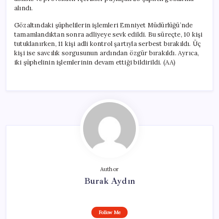
alındı.
Gözaltındaki şüphelilerin işlemleri Emniyet Müdürlüğü’nde
tamamlandıktan sonra adliyeye sevk edildi. Bu süreçte, 10 kişi
tutuklanırken, 11 kişi adli kontrol şartıyla serbest bırakıldı. Üç
kişi ise savcılık sorgusunun ardından özgür bırakıldı. Ayrıca,
iki şüphelinin işlemlerinin devam ettiği bildirildi. (AA)
Author
Burak Aydın
Follow Me