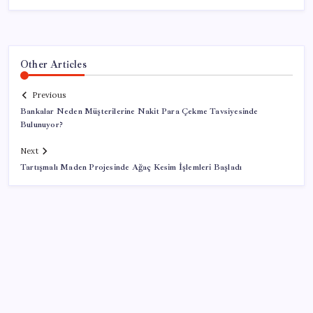
Other Articles
Previous
Bankalar Neden Müşterilerine Nakit Para Çekme Tavsiyesinde
Bulunuyor?
Next
Tartışmalı Maden Projesinde Ağaç Kesim İşlemleri Başladı