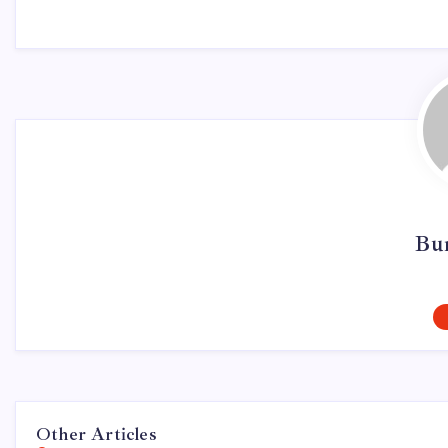
Bu
Other Articles