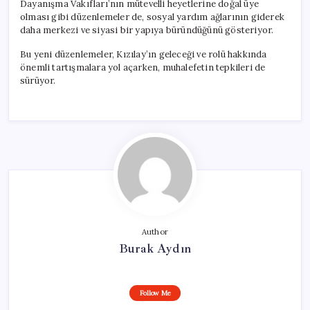
Dayanışma Vakıfları’nın mütevelli heyetlerine doğal üye
olması gibi düzenlemeler de, sosyal yardım ağlarının giderek
daha merkezi ve siyasi bir yapıya büründüğünü gösteriyor.
Bu yeni düzenlemeler, Kızılay’ın geleceği ve rolü hakkında
önemli tartışmalara yol açarken, muhalefetin tepkileri de
sürüyor.
Author
Burak Aydın
Follow Me