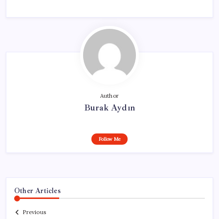
Author
Burak Aydın
Follow Me
Other Articles
Previous