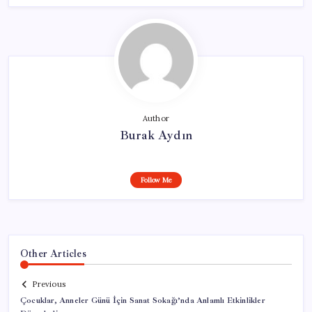
Author
Burak Aydın
Follow Me
Other Articles
Previous
Çocuklar, Anneler Günü İçin Sanat Sokağı’nda Anlamlı Etkinlikler