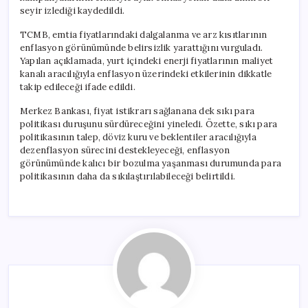
seyir izlediği kaydedildi.
TCMB, emtia fiyatlarındaki dalgalanma ve arz kısıtlarının
enflasyon görünümünde belirsizlik yarattığını vurguladı.
Yapılan açıklamada, yurt içindeki enerji fiyatlarının maliyet
kanalı aracılığıyla enflasyon üzerindeki etkilerinin dikkatle
takip edileceği ifade edildi.
Merkez Bankası, fiyat istikrarı sağlanana dek sıkı para
politikası duruşunu sürdüreceğini yineledi. Özette, sıkı para
politikasının talep, döviz kuru ve beklentiler aracılığıyla
dezenflasyon sürecini destekleyeceği, enflasyon
görünümünde kalıcı bir bozulma yaşanması durumunda para
politikasının daha da sıkılaştırılabileceği belirtildi.