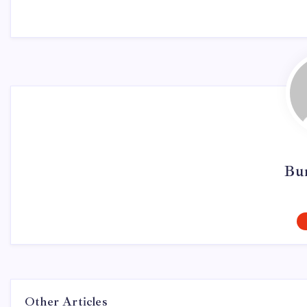
Bu
Other Articles