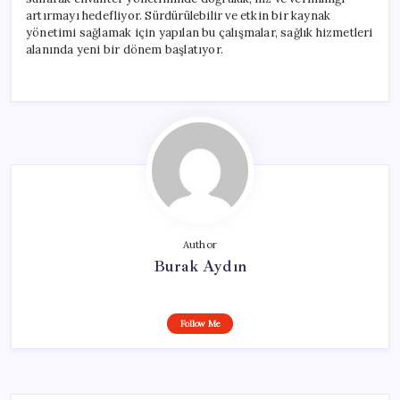
artırmayı hedefliyor. Sürdürülebilir ve etkin bir kaynak
yönetimi sağlamak için yapılan bu çalışmalar, sağlık hizmetleri
alanında yeni bir dönem başlatıyor.
Author
Burak Aydın
Follow Me