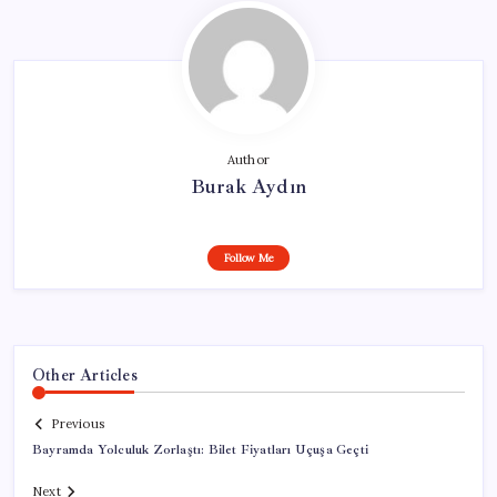
Author
Burak Aydın
Follow Me
Other Articles
Previous
Bayramda Yolculuk Zorlaştı: Bilet Fiyatları Uçuşa Geçti
Next