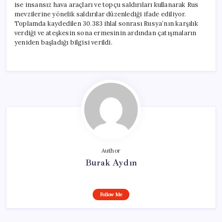
ise insansız hava araçları ve topçu saldırıları kullanarak Rus
mevzilerine yönelik saldırılar düzenlediği ifade ediliyor.
Toplamda kaydedilen 30.383 ihlal sonrası Rusya’nın karşılık
verdiği ve ateşkesin sona ermesinin ardından çatışmaların
yeniden başladığı bilgisi verildi.
Author
Burak Aydın
Follow Me