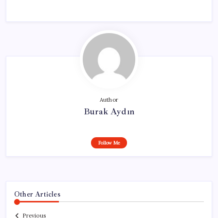
Author
Burak Aydın
Follow Me
Other Articles
Previous