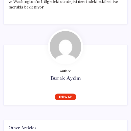
ve Washington’ın bölgedeki stratejisi üzerindeki etkileri ise
merakla bekleniyor.
Author
Burak Aydın
Follow Me
Other Articles