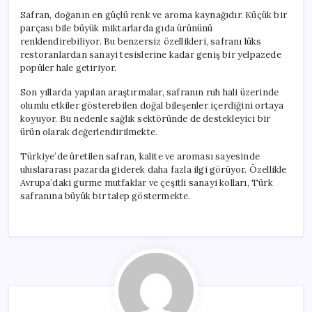
Safran, doğanın en güçlü renk ve aroma kaynağıdır. Küçük bir
parçası bile büyük miktarlarda gıda ürününü
renklendirebiliyor. Bu benzersiz özellikleri, safranı lüks
restoranlardan sanayi tesislerine kadar geniş bir yelpazede
popüler hale getiriyor.
Son yıllarda yapılan araştırmalar, safranın ruh hali üzerinde
olumlu etkiler gösterebilen doğal bileşenler içerdiğini ortaya
koyuyor. Bu nedenle sağlık sektöründe de destekleyici bir
ürün olarak değerlendirilmekte.
Türkiye’de üretilen safran, kalite ve aroması sayesinde
uluslararası pazarda giderek daha fazla ilgi görüyor. Özellikle
Avrupa’daki gurme mutfaklar ve çeşitli sanayi kolları, Türk
safranına büyük bir talep göstermekte.