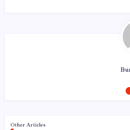
Bu
Other Articles