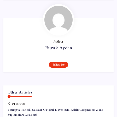
Author
Burak Aydın
Follow Me
Other Articles
Previous
Trump’a Yönelik Suikast Girişimi Davasında Kritik Gelişmeler: Zanlı
Suçlamaları Reddetti