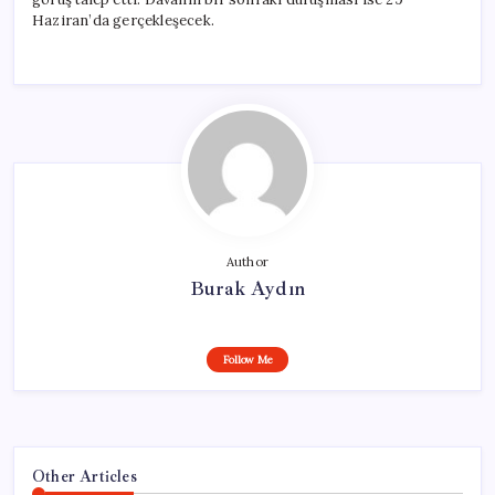
Haziran’da gerçekleşecek.
Author
Burak Aydın
Follow Me
Other Articles